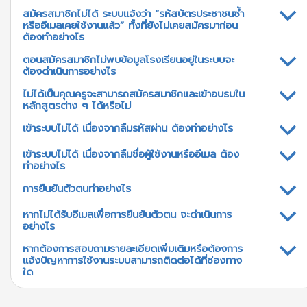
สมัครสมาชิกไม่ได้ ระบบแจ้งว่า “รหัสบัตรประชาชนซ้ำ
b
หรืออีเมลเคยใช้งานแล้ว” ทั้งที่ยังไม่เคยสมัครมาก่อน
ต้องทำอย่างไร
ตอนสมัครสมาชิกไม่พบข้อมูลโรงเรียนอยู่ในระบบจะ
b
ต้องดำเนินการอย่างไร
ไม่ได้เป็นคุณครูจะสามารถสมัครสมาชิกและเข้าอบรมใน
b
หลักสูตรต่าง ๆ ได้หรือไม่
เข้าระบบไม่ได้ เนื่องจากลืมรหัสผ่าน ต้องทำอย่างไร
b
เข้าระบบไม่ได้ เนื่องจากลืมชื่อผู้ใช้งานหรืออีเมล ต้อง
b
ทำอย่างไร
การยืนยันตัวตนทำอย่างไร
b
หากไม่ได้รับอีเมลเพื่อการยืนยันตัวตน จะดำเนินการ
b
อย่างไร
หากต้องการสอบถามรายละเอียดเพิ่มเติมหรือต้องการ
b
แจ้งปัญหาการใช้งานระบบสามารถติดต่อได้ที่ช่องทาง
ใด