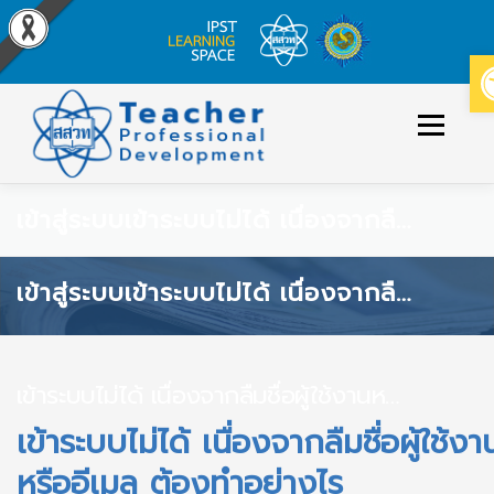
Skip
to
Menu
content
เข้าสู่ระบบ
เข้าระบบไม่ได้ เนื่องจากลืมชื่อผู้ใช้งานหรืออีเมล ต้องทำอย่างไร
ข่าวประกาศ
หลักสูตร/รายวิชาที่เปิดสอน
เข้าสู่ระบบ
เข้าระบบไม่ได้ เนื่องจากลืมชื่อผู้ใช้งานหรืออีเมล ต้องทำอย่างไร
วิธีใช้งาน
เข้าสู่ระบบ/สมัครสมาชิก
เข้าระบบไม่ได้ เนื่องจากลืมชื่อผู้ใช้งานหรืออีเมล ต้องทำอย่างไร
เข้าระบบไม่ได้ เนื่องจากลืมชื่อผู้ใช้งา
หรืออีเมล ต้องทำอย่างไร