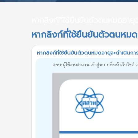
หากลิงก์ที่ใช้ยืนยันตัวตนหมดอายุ
หากลิงก์ที่ใช้ยืนยันตัวตนหม
หากลิงก์ที่ใช้ยืนยันตัวตนหมดอายุจะดำเนินกา
ตอบ: ผู้ใช้งานสามารถเข้าสู่ระบบที่หน้าเว็บไซต์