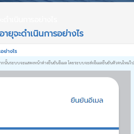
จะดำเนินการอย่างไร
ดอายุจะดำเนินการอย่างไร
รอย่างไร
 จากนั้นระบบจะแสดงหน้าต่างยืนยันอีเมล โดยระบบจะส่งอีเมลยืนยันตัวตนใหม่ไปยั