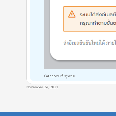
Category: เข้าสู่ระบบ
November 24, 2021