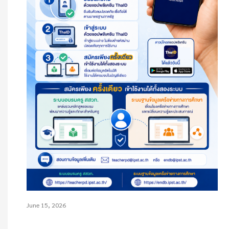
June 15, 2026