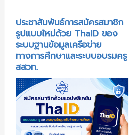
ประชาสัมพันธ์การสมัครสมาชิกรูปแบบใหม่ด้วย ThaID ของระบบฐานข้อมูลเครือข่ายทางการศึกษาและระบบอบรมครู สสวท.
ประชาสัมพันธ์การสมัครสมาชิก
รูปแบบใหม่ด้วย ThaID ของ
ระบบฐานข้อมูลเครือข่าย
ทางการศึกษาและระบบอบรมครู
สสวท.