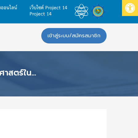
Op
บบออนไลน์
เว็บไซต์ Project 14
Project 14
เข้าสู่ระบบ/สมัครสมาชิก
นชั้นเรียน