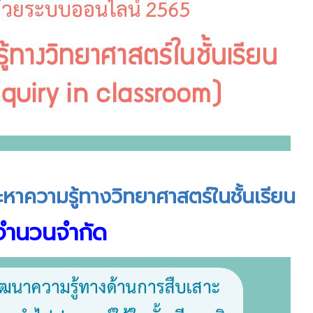
ามรู้ทางวิทยาศาสตร์ในชั้นเรียน
หาความรู้ทางวิทยาศาสตร์ในชั้นเรียน
บจำนวนจำกัด