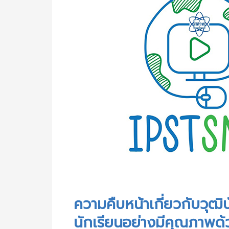
ความคืบหน้าเกี่ยวกับวุ
นักเรียนอย่างมีคุณภาพด้