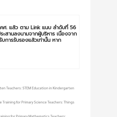
คศ. แล้ว ตาม Link แนบ ลำดับที่ 56
ประสานลงนามจากผู้บริหาร เนื่องจาก
ับการรับรองแล้วเท่านั้น หาก
arten Teachers: STEM Education in Kindergarten
 Training for Primary Science Teachers: Things
aining for Primary Mathematics Teachers: