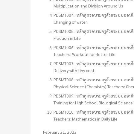
Multiplication and Division Around Us
PDSMT004 : หลักสูตรอบรมครูด้วยระบบออนไลน์
Changing of water
PDSMT005 : หลักสูตรอบรมครูด้วยระบบออนไลน์
Fraction in Life
PDSMT006 : หลักสูตรอบรมครูด้วยระบบออนไลน์ 
Teachers: Workout for Better Life
PDSMT007 : หลักสูตรอบรมครูด้วยระบบออนไลน์ 
Delivery with tiny cost
PDSMT008 : หลักสูตรอบรมครูด้วยระบบออนไลน์
Physical Science (Chemistry) Teachers: Ch
PDSMT009 : หลักสูตรอบรมครูด้วยระบบออนไลน์
Training for High School Biological Science
PDSMT010 : หลักสูตรอบรมครูด้วยระบบออนไลน์
Teachers: Mathematics in Daily Life
February 21, 2022