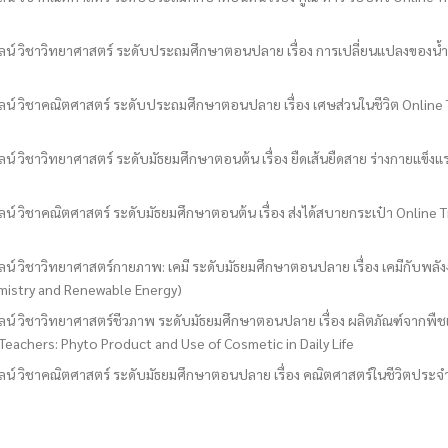
 วิชาวิทยาศาสตร์ ระดับประถมศึกษาตอนปลาย เรื่อง การเปลี่ยนแปลงของน้ำ O
 วิชาคณิตศาสตร์ ระดับประถมศึกษาตอนปลาย เรื่อง เศษส่วนในชีวิต Online T
วิชาวิทยาศาสตร์ ระดับมัธยมศึกษาตอนต้น เรื่อง ยืดเส้นยืดสาย ร่างกายแข็งแร
วิชาคณิตศาสตร์ ระดับมัธยมศึกษาตอนต้น เรื่อง ส่งได้สบายกระเป๋า Online T
 วิชาวิทยาศาสตร์กายภาพ: เคมี ระดับมัธยมศึกษาตอนปลาย เรื่อง เคมีกับพลั
emistry and Renewable Energy)
 วิชาวิทยาศาสตร์ชีวภาพ ระดับมัธยมศึกษาตอนปลาย เรื่อง ผลิตภัณฑ์จากพืชแ
 Teachers: Phyto Product and Use of Cosmetic in Daily Life
 วิชาคณิตศาสตร์ ระดับมัธยมศึกษาตอนปลาย เรื่อง คณิตศาสตร์ในชีวิตประจำว