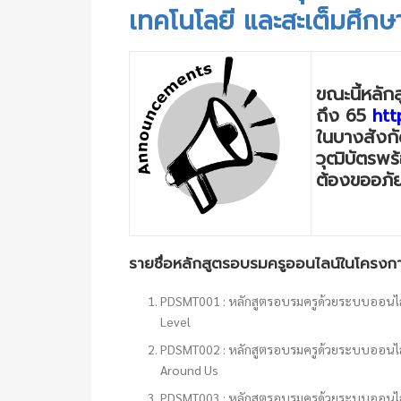
เทคโนโลยี และสะเต็มศึก
ขณะนี้หลัก
ถึง 65
htt
ในบางสังกั
วุฒิบัตรพร้
ต้องขออภัย
รายชื่อหลักสูตรอบรมครูออนไลน์ในโครงก
PDSMT001 : หลักสูตรอบรมครูด้วยระบบออนไลน์ 
Level
PDSMT002 : หลักสูตรอบรมครูด้วยระบบออนไลน์ 
Around Us
PDSMT003 : หลักสูตรอบรมครูด้วยระบบออนไลน์