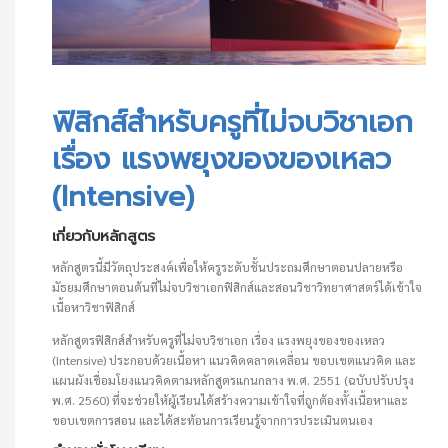
ฟิสิกส์สำหรับครูที่ไม่จบวิชาเอก เรื่อง แรงพยุงของของเหลว (Intensive)
ฟิสิกส์สำหรับครูที่ไม่จบวิชาเอก
เรื่อง แรงพยุงของของเหลว
(Intensive)
เกี่ยวกับหลักสูตร
หลักสูตรนี้มีวัตถุประสงค์เพื่อให้ครูระดับชั้นประถมศึกษาตอนปลายหรือ
มัธยมศึกษาตอนต้นที่ไม่จบวิชาเอกฟิสิกส์และสอนวิชาวิทยาศาสตร์ได้เข้าใจ
เนื้อหาวิชาฟิสิกส์
หลักสูตรฟิสิกส์สำหรับครูที่ไม่จบวิชาเอก เรื่อง แรงพยุงของของเหลว
(Intensive) ประกอบด้วยเนื้อหา แนวคิดคลาดเคลื่อน ขอบเขตแนวคิด และ
แผนผังเชื่อมโยงแนวคิดตามหลักสูตรแกนกลาง พ.ศ. 2551 (ฉบับปรับปรุง
พ.ศ. 2560) ที่จะช่วยให้ผู้เรียนได้สร้างความเข้าใจที่ถูกต้องทั้งเนื้อหาและ
ขอบเขตการสอน และได้สะท้อนการเรียนรู้จากการประเมินตนเอง