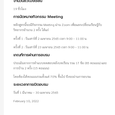
จำนวนชั่วโมงเรียน
19 ชั่วโมง
การนัดหมายกิจกรรม Meeting
หลักสูตรนี้จะมีกิจกรรม Meeting ผ่าน Zoom เพื่อแลกเปลี่ยนเรียนรู้กับ
วิทยากรจำนวน 2 ครั้ง ได้แก่
ครั้งที่ 1 : วันเสาร์ที่ 2 เมษายน 2565 เวลา 9:00 – 11:00 น.
ครั้งที่ 2 : วันเสาร์ที่ 23 เมษายน 2565 เวลา 9:00 – 11:00 น.
เกณฑ์การผ่านการอบรม
ประเมินจากการทำแบบทดสอบหลังบทเรียน รวม 17 ข้อ (85 คะแนน) และ
การบ้าน 2 ครั้ง (15 คะแนน)
โดยต้องได้คะแนนรวมตั้งแต่ 70% ขึ้นไป จึงจะผ่านการอบรม
ระยะเวลาการเปิดอบรม
วันที่ 1 มีนาคม – 30 เมษายน 2565
February 10, 2022