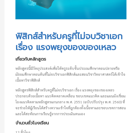
ฟิสิกส์สำหรับครูที่ไม่จบวิชาเอก เรื่อง แรงพยุงของของเหลว
ฟิสิกส์สำหรับครูที่ไม่จบวิชาเอก
เรื่อง แรงพยุงของของเหลว
เกี่ยวกับหลักสูตร
หลักสูตรนี้มีวัตถุประสงค์เพื่อให้ครูระดับชั้นประถมศึกษาตอนปลายหรือ
มัธยมศึกษาตอนต้นที่ไม่จบวิชาเอกฟิสิกส์และสอนวิชาวิทยาศาสตร์ได้เข้าใจ
เนื้อหาวิชาฟิสิกส์
หลักสูตรฟิสิกส์สำหรับครูที่ไม่จบวิชาเอก เรื่อง แรงพยุงของของเหลว
ประกอบด้วยเนื้อหา แนวคิดคลาดเคลื่อน ขอบเขตแนวคิด และแผนผังเชื่อม
โยงแนวคิดตามหลักสูตรแกนกลาง พ.ศ. 2551 (ฉบับปรับปรุง พ.ศ. 2560) ที่
จะช่วยให้ผู้เรียนได้สร้างความเข้าใจที่ถูกต้องทั้งเนื้อหาและขอบเขตการสอน
และได้สะท้อนการเรียนรู้จากการประเมินตนเอง
จำนวนชั่วโมงเรียน
12 ชั่วโมง