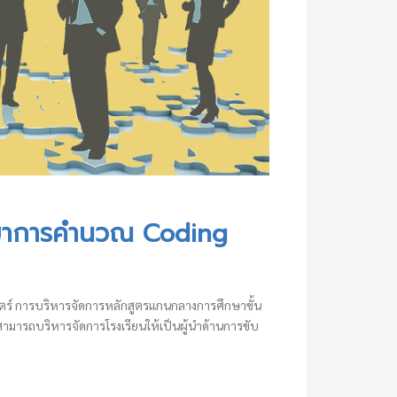
การพัฒนาผู้บริหารสถานศึกษาเพื่อเป็นผู้นำด้านการขับเคลื่อนวิทยาการคำนวณ Coding for School Director (C4S)
วิทยาการคำนวณ Coding
ตศาสตร์ การบริหารจัดการหลักสูตรแกนกลางการศึกษาขั้น
สามารถบริหารจัดการโรงเรียนให้เป็นผู้นำด้านการขับ