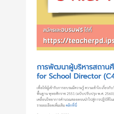
การพัฒนาผู้บริหารสถานศึ
for School Director (C
เพื่อให้ผู้เข้ารับการอบรมมีความรู้ ความเข้าใจ เกี่
พื้นฐาน พุทธศักราช 2551 (ฉบับปรับปรุง พ.ศ. 2560) 
เคลื่อนวิทยาการคำนวณตลอดจนนำไปสู่การปฏิบัติในส
รายละเอียดเพิ่มเติม
คลิกที่นี่