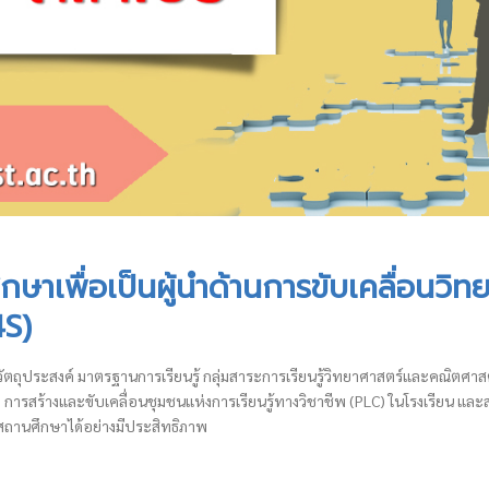
กษาเพื่อเป็นผู้นำด้านการขับเคลื่อน
4S)
ยวกับวัตถุประสงค์ มาตรฐานการเรียนรู้ กลุ่มสาระการเรียนรู้วิทยาศาสตร์และคณิ
การสร้างและขับเคลื่อนชุมชนแห่งการเรียนรู้ทางวิชาชีพ (PLC) ในโรงเรียน และ
ถานศึกษาได้อย่างมีประสิทธิภาพ